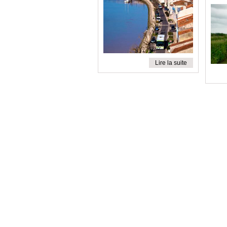
Lire la suite