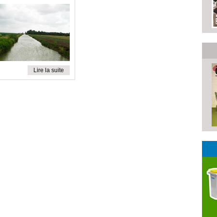
Lire la suite