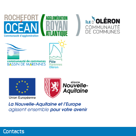
Contacts