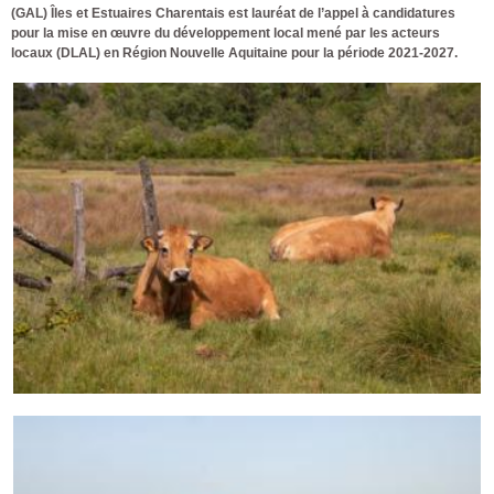
(GAL) Îles et Estuaires Charentais est lauréat de l’appel à candidatures
pour la mise en œuvre du développement local mené par les acteurs
locaux (DLAL) en Région Nouvelle Aquitaine pour la période 2021-2027.