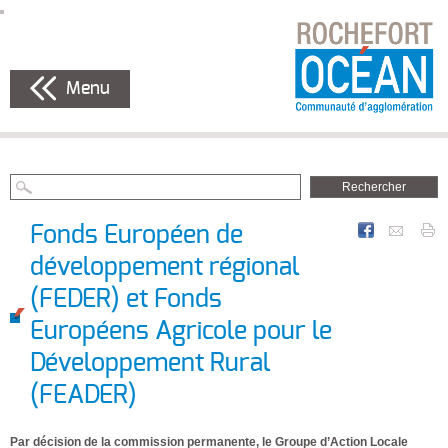
Menu
Fonds Européen de
développement régional
(FEDER) et Fonds
Européens Agricole pour le
Développement Rural
(FEADER)
Par décision de la commission permanente, le Groupe d’Action Locale