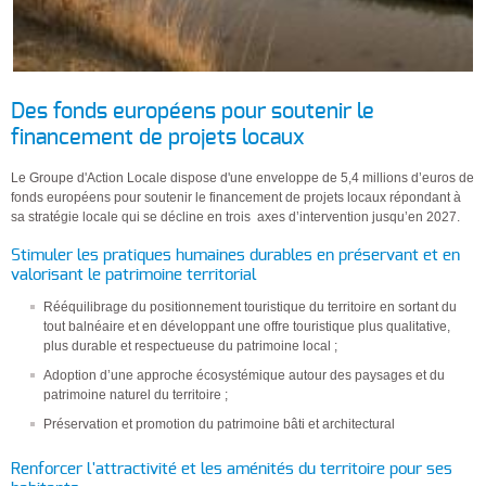
Des fonds européens pour soutenir le
financement de projets locaux
Le Groupe d'Action Locale dispose d'une enveloppe de 5,4 millions d’euros de
fonds européens pour soutenir le financement de projets locaux répondant à
sa stratégie locale qui se décline en trois axes d’intervention jusqu’en 2027.
Stimuler les pratiques humaines durables en préservant et en
valorisant le patrimoine territorial
Rééquilibrage du positionnement touristique du territoire en sortant du
tout balnéaire et en développant une offre touristique plus qualitative,
plus durable et respectueuse du patrimoine local ;
Adoption d’une approche écosystémique autour des paysages et du
patrimoine naturel du territoire ;
Préservation et promotion du patrimoine bâti et architectural
Renforcer l'attractivité et les aménités du territoire pour ses