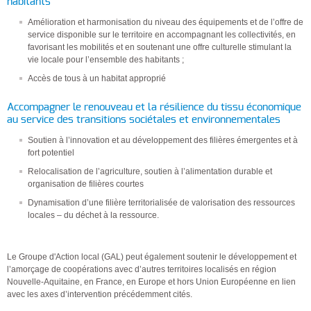
habitants
Amélioration et harmonisation du niveau des équipements et de l’offre de
service disponible sur le territoire en accompagnant les collectivités, en
favorisant les mobilités et en soutenant une offre culturelle stimulant la
vie locale pour l’ensemble des habitants ;
Accès de tous à un habitat approprié
Accompagner le renouveau et la résilience du tissu économique
au service des transitions sociétales et environnementales
Soutien à l’innovation et au développement des filières émergentes et à
fort potentiel
Relocalisation de l’agriculture, soutien à l’alimentation durable et
organisation de filières courtes
Dynamisation d’une filière territorialisée de valorisation des ressources
locales – du déchet à la ressource.
Le Groupe d'Action local (GAL) peut également soutenir le développement et
l’amorçage de coopérations avec d’autres territoires localisés en région
Nouvelle-Aquitaine, en France, en Europe et hors Union Européenne en lien
avec les axes d’intervention précédemment cités.