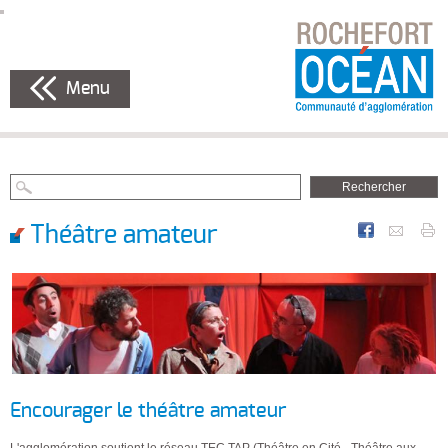
Menu
Théâtre amateur
Encourager le théâtre amateur