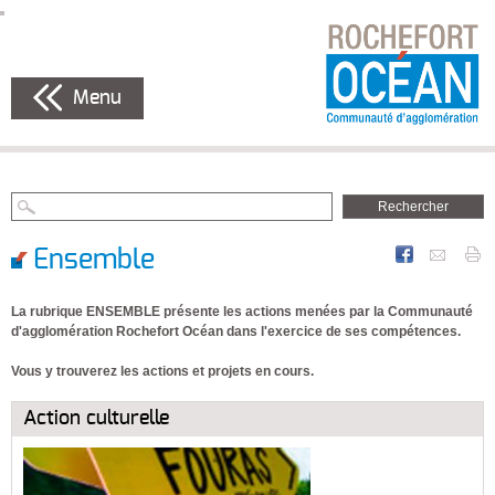
Menu
Ensemble
La rubrique ENSEMBLE présente les actions menées par la Communauté
d'agglomération Rochefort Océan dans l'exercice de ses compétences.
Vous y trouverez les actions et projets en cours.
Action culturelle