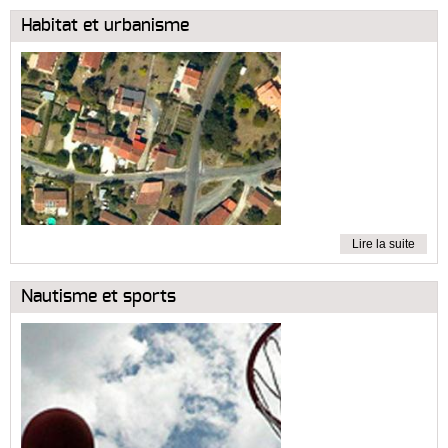
Habitat et urbanisme
Lire la suite
Nautisme et sports