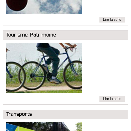
Lire la suite
Tourisme, Patrimoine
Lire la suite
Transports