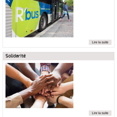
Lire la suite
Solidarité
Lire la suite