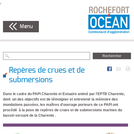
Menu
Repères de crues et de
submersions
Dans le cadre du PAPI Charente et Estuaire animé par l'EPTB Charente,
dont un des objectifs est de témoigner et entretenir la mémoire des
inondations passées, les maîtres d'ouvrage porteurs de ce PAPI ont
procédé à la pose de repères de crues et de submersions marines du
bassin versant de la Charente .