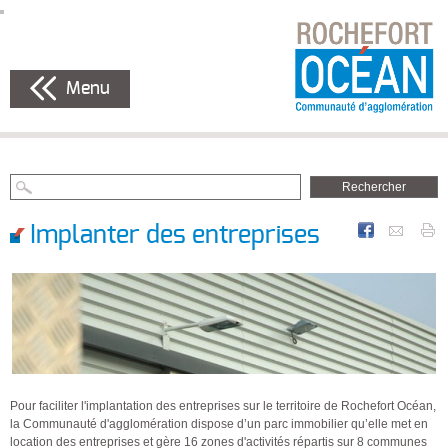
Menu
Implanter des entreprises
Pour faciliter l'implantation des entreprises sur le territoire de Rochefort Océan,
la Communauté d'agglomération dispose d’un parc immobilier qu’elle met en
location des entreprises et gère 16 zones d'activités répartis sur 8 communes