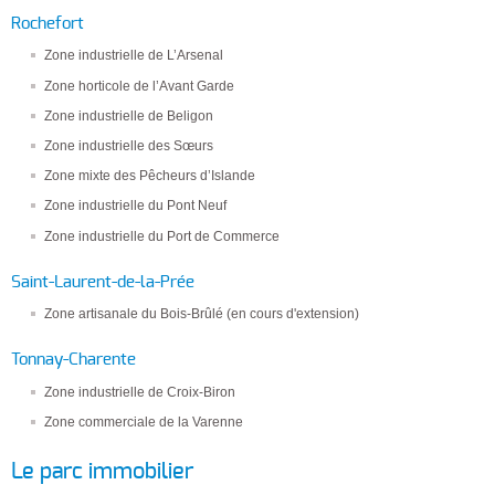
Rochefort
Zone industrielle de L’Arsenal
Zone horticole de l’Avant Garde
Zone industrielle de Beligon
Zone industrielle des Sœurs
Zone mixte des Pêcheurs d’Islande
Zone industrielle du Pont Neuf
Zone industrielle du Port de Commerce
Saint-Laurent-de-la-Prée
Zone artisanale du Bois-Brûlé (en cours d'extension)
Tonnay-Charente
Zone industrielle de Croix-Biron
Zone commerciale de la Varenne
Le parc immobilier