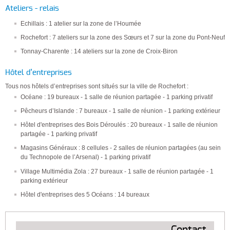
Ateliers - relais
Echillais : 1 atelier sur la zone de l’Houmée
Rochefort : 7 ateliers sur la zone des Sœurs et 7 sur la zone du Pont-Neuf
Tonnay-Charente : 14 ateliers sur la zone de Croix-Biron
Hôtel d’entreprises
Tous nos hôtels d’entreprises sont situés sur la ville de Rochefort :
Océane : 19 bureaux - 1 salle de réunion partagée - 1 parking privatif
Pêcheurs d’Islande : 7 bureaux - 1 salle de réunion - 1 parking extérieur
Hôtel d'entreprises des Bois Déroulés : 20 bureaux - 1 salle de réunion
partagée - 1 parking privatif
Magasins Généraux : 8 cellules - 2 salles de réunion partagées (au sein
du Technopole de l’Arsenal) - 1 parking privatif
Village Multimédia Zola : 27 bureaux - 1 salle de réunion partagée - 1
parking extérieur
Hôtel d'entreprises des 5 Océans : 14 bureaux
Contact