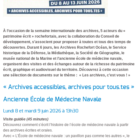
À l’occasion de la semaine internationale des archives, 5 acteurs du «
patrimoine écrit » rochefortais, avec la collaboration du Conseil de
développement, s’associent pour proposer à toutes et tous des temps de
découvertes. Durant 6 jours, les Archives Rochefort Océan, le Service
historique de la Défense, la Médiathèque, la Société de Géographie, le
musée national de la Marine et l’ancienne école de médecine navale,
organisent des visites et des échanges autour de la richesse du patrimoine
écrit, graphique et audiovisuel du territoire. Découvrez à cette occasion
une sélection de documents sur le thème : « Les archives, c’est vous ! »
« Archives accessibles, archives pour tous.tes »
Ancienne École de Médecine Navale
Lundi 8 et mardi 9 juin 2026 à 13h30
Visite guidée (45 minutes)
Découvrez comment s’écrit l’histoire de l’école de médecine navale à partir
des archives écrites et orales.
Avec « L’École de médecine navale : un pavillon pas comme les autres », le