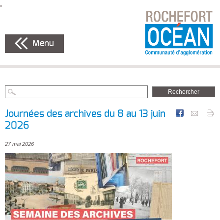
Menu
Journées des archives du 8 au 13 juin
2026
27 mai 2026