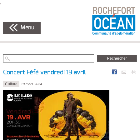
Menu
Concert Féfé vendredi 19 avril
Culture
19 mars 2024