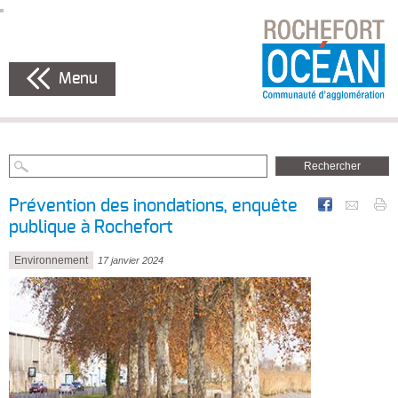
Menu
Prévention des inondations, enquête
publique à Rochefort
Environnement
17 janvier 2024