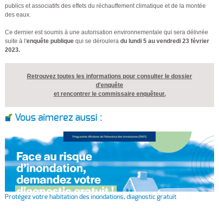
publics et associatifs des effets du réchauffement climatique et de la montée
des eaux.
Ce dernier est soumis à une autorisation environnementale qui sera délivrée
suite à l'
enquête publique
qui se déroulera
du lundi 5 au vendredi 23 février
2023.
Retrouvez toutes les informations pour consulter le dossier
d'enquête
et rencontrer le commissaire enquêteur.
Vous aimerez aussi :
Protégez votre habitation des inondations, diagnostic gratuit