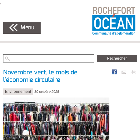
Menu
Novembre vert, le mois de
l'économie circulaire
Environnement
30 octobre 2025